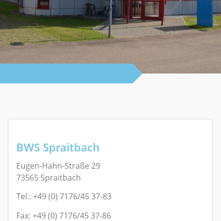
BWS Spraitbach
Eugen-Hahn-Straße 29
73565 Spraitbach
Tel.: +49 (0) 7176/45 37-83
Fax: +49 (0) 7176/45 37-86