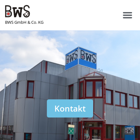
BWS GmbH & Co. KG
Kontakt