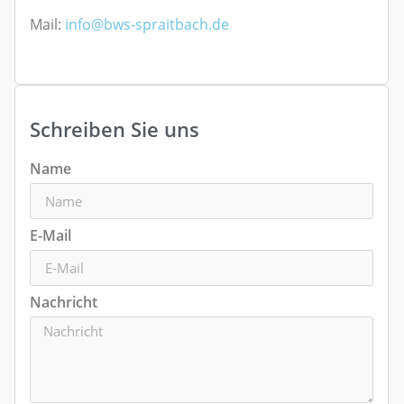
Mail:
info@bws-spraitbach.de
Schreiben Sie uns
Name
E-Mail
Nachricht