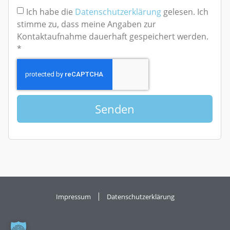
Ich habe die
Datenschutzerklärung
gelesen. Ich
stimme zu, dass meine Angaben zur
Kontaktaufnahme dauerhaft gespeichert werden.
*
Senden
Impressum
Datenschutzerklärung